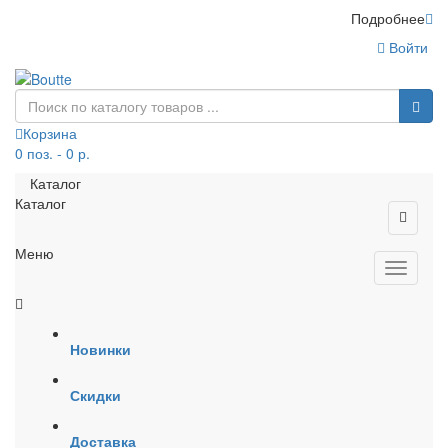
Подробнее
Войти
Корзина
0 поз. - 0 р.
Каталог
Каталог
Меню
Новинки
Скидки
Доставка