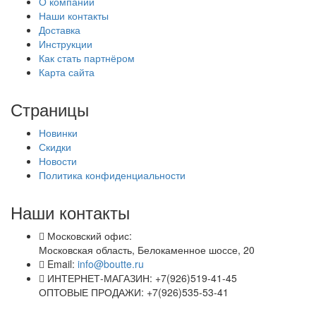
О компании
Наши контакты
Доставка
Инструкции
Как стать партнёром
Карта сайта
Страницы
Новинки
Скидки
Новости
Политика конфиденциальности
Наши контакты
Московский офис:
Московская область, Белокаменное шоссе, 20
Email:
info@boutte.ru
ИНТЕРНЕТ-МАГАЗИН: +7(926)519-41-45
ОПТОВЫЕ ПРОДАЖИ: +7(926)535-53-41