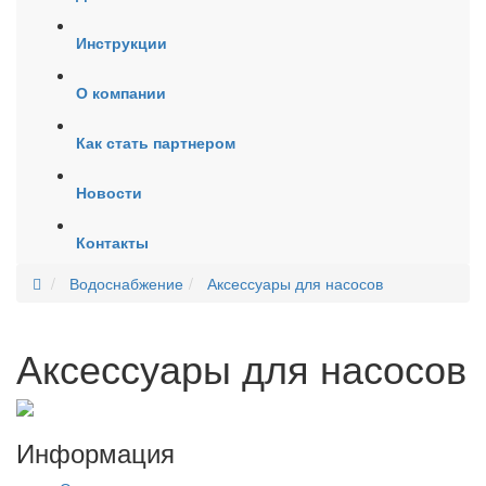
Инструкции
О компании
Как стать партнером
Новости
Контакты
Водоснабжение
Аксессуары для насосов
Аксессуары для насосов
Информация