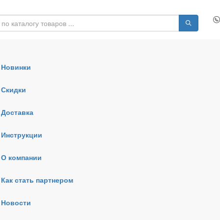
Новинки
Скидки
Доставка
Инструкции
О компании
Как стать партнером
Новости