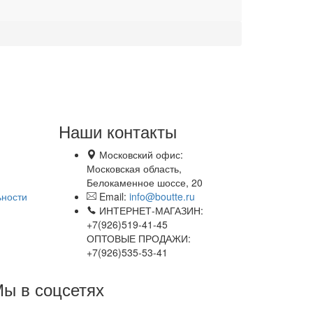
Наши контакты
Московский офис:
Московская область,
Белокаменное шоссе, 20
ьности
Email:
info@boutte.ru
ИНТЕРНЕТ-МАГАЗИН:
+7(926)519-41-45
ОПТОВЫЕ ПРОДАЖИ:
+7(926)535-53-41
ы в соцсетях