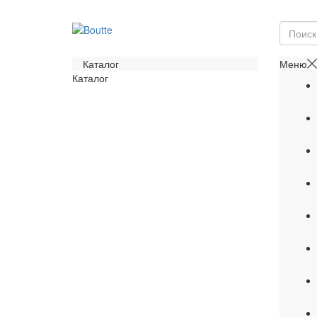
Каталог
Меню
Каталог