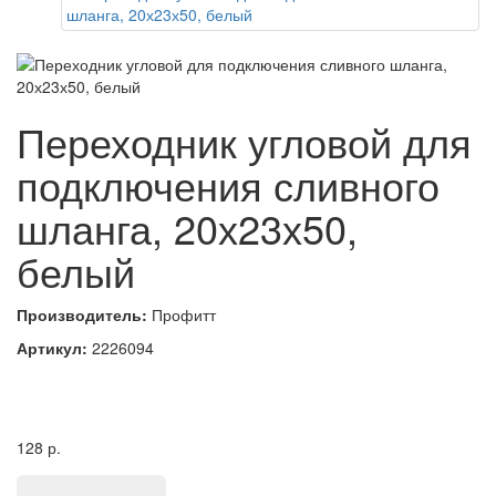
Переходник угловой для
подключения сливного
шланга, 20х23х50,
белый
Производитель:
Профитт
Артикул:
2226094
128
р.