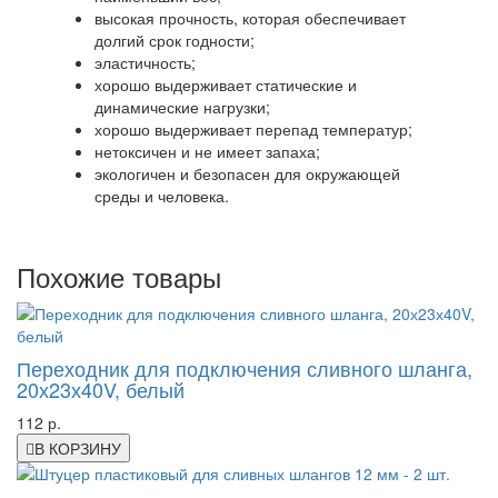
высокая прочность, которая обеспечивает
долгий срок годности;
эластичность;
хорошо выдерживает статические и
динамические нагрузки;
хорошо выдерживает перепад температур;
нетоксичен и не имеет запаха;
экологичен и безопасен для окружающей
среды и человека.
Похожие товары
Переходник для подключения сливного шланга,
20х23х40V, белый
112 р.
В КОРЗИНУ