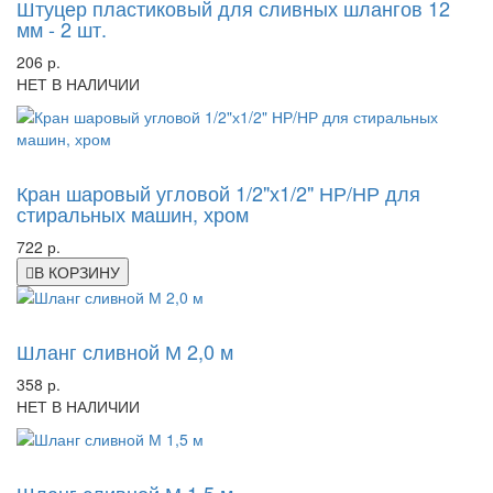
Штуцер пластиковый для сливных шлангов 12
мм - 2 шт.
206 р.
НЕТ В НАЛИЧИИ
-38%
Кран шаровый угловой 1/2"х1/2" НР/НР для
стиральных машин, хром
722 р.
В КОРЗИНУ
-15%
Шланг сливной М 2,0 м
358 р.
НЕТ В НАЛИЧИИ
-46%