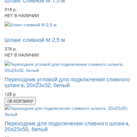
Шланг сливной М 1,5 м
318 р.
НЕТ В НАЛИЧИИ
-15%
Шланг сливной М 2,5 м
376 р.
НЕТ В НАЛИЧИИ
Переходник угловой для подключения сливного
шланга, 20х23х32, белый
128 р.
В КОРЗИНУ
Переходник для подключения сливного шланга,
20х23х50, белый