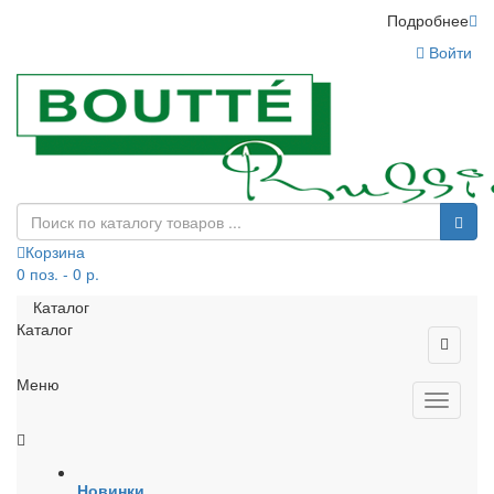
Подробнее
Войти
Корзина
0 поз. - 0 р.
Каталог
Каталог
Меню
Новинки