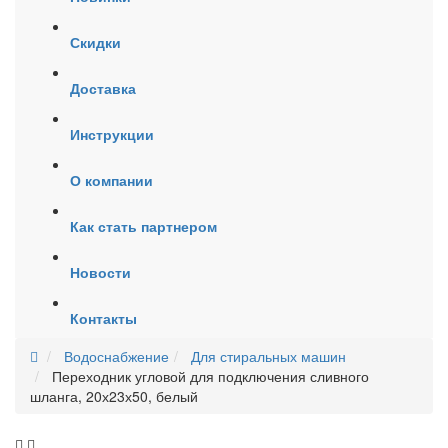
Скидки
Доставка
Инструкции
О компании
Как стать партнером
Новости
Контакты
Водоснабжение
Для стиральных машин
Переходник угловой для подключения сливного
шланга, 20х23х50, белый