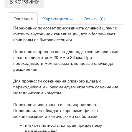
Описание
Характеристики
Отзывы (0)
Переходник помогает присоединить сливной шланг к
фитингу внутренней канализации, что обеспечивает
слив воды из бытовой техники.
Переходник предназначен для подключения сливных
шлангов диаметром 20 мм и 23 мм. При
необходимости можно срезать концевые елочки до
расширения.
Для прочности соединения сливного шлага с
переходником мы рекомендуем укрепить соединение
металлическим хомутом.
Переходник изготовлен из полипропилена.
Полипропилен обладает хорошими физико-
механическими и химическими свойствами:
низкая плотность, которая придает ему
наименьший вес;