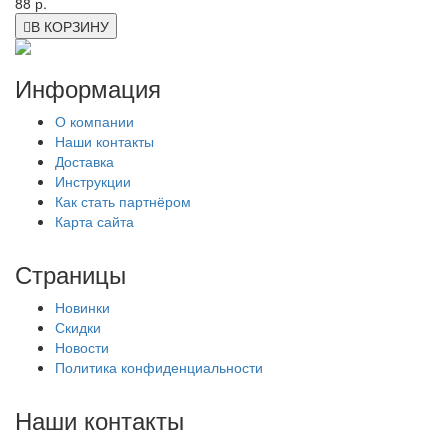
88 р.
В КОРЗИНУ
Информация
О компании
Наши контакты
Доставка
Инструкции
Как стать партнёром
Карта сайта
Страницы
Новинки
Скидки
Новости
Политика конфиденциальности
Наши контакты