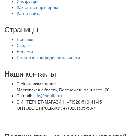
Инструкции
Как стать партнёром
Карта сайта
Страницы
Новинки
Скидки
Новости
Политика конфиденциальности
Наши контакты
Московский офис:
Московская область, Белокаменное шоссе, 20
Email:
info@boutte.ru
ИНТЕРНЕТ-МАГАЗИН: +7(926)519-41-45
ОПТОВЫЕ ПРОДАЖИ: +7(926)535-53-41