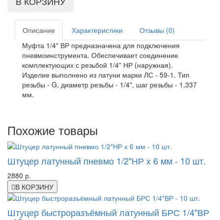
Описание
Характеристики
Отзывы (0)
Муфта 1/4" ВР предназначена для подключения
пневмоинструмента. Обеспечивает соединение
комплектующих с резьбой 1/4" НР (наружная).
Изделие выполнено из латуни марки ЛС - 59-1. Тип
резьбы - G, диаметр резьбы - 1/4", шаг резьбы - 1,337
мм.
Похожие товары
Штуцер латунный пневмо 1/2"НР х 6 мм - 10 шт.
2880 р.
В КОРЗИНУ
Штуцер быстроразъёмный латунный БРС 1/4"ВР