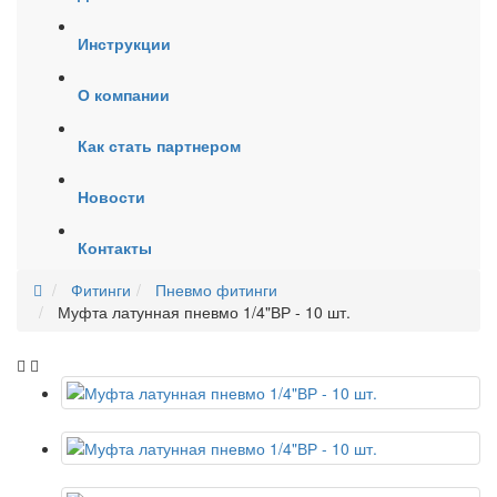
Инструкции
О компании
Как стать партнером
Новости
Контакты
Фитинги
Пневмо фитинги
Муфта латунная пневмо 1/4"ВР - 10 шт.