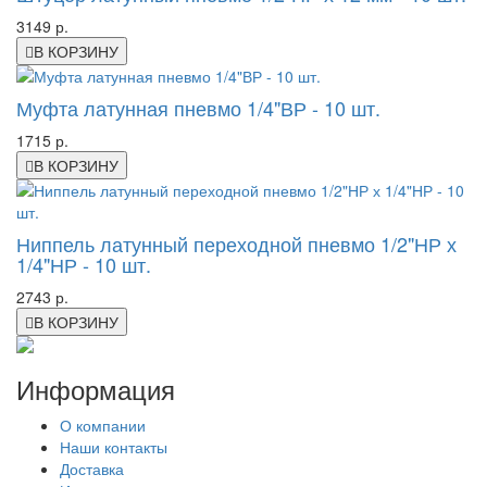
3149 р.
В КОРЗИНУ
Муфта латунная пневмо 1/4"ВР - 10 шт.
1715 р.
В КОРЗИНУ
Ниппель латунный переходной пневмо 1/2"НР х
1/4"НР - 10 шт.
2743 р.
В КОРЗИНУ
Информация
О компании
Наши контакты
Доставка