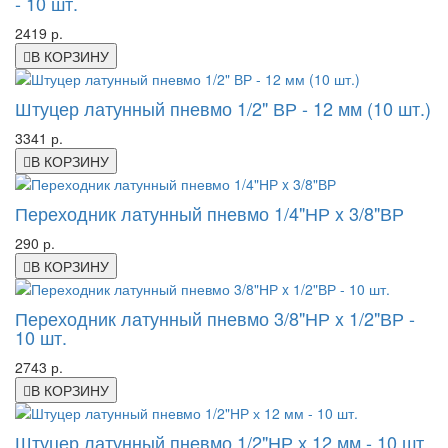
- 10 шт.
2419 р.
В КОРЗИНУ
Штуцер латунный пневмо 1/2" ВР - 12 мм (10 шт.)
3341 р.
В КОРЗИНУ
Переходник латунный пневмо 1/4"НР x 3/8"ВР
290 р.
В КОРЗИНУ
Переходник латунный пневмо 3/8"НР x 1/2"ВР -
10 шт.
2743 р.
В КОРЗИНУ
Штуцер латунный пневмо 1/2"НР х 12 мм - 10 шт.