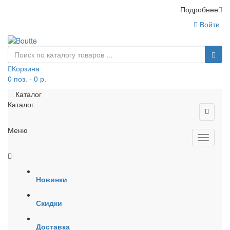
Подробнее
Войти
Корзина
0 поз. - 0 р.
Каталог
Каталог
Меню
Новинки
Скидки
Доставка