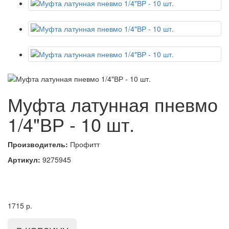
Муфта латунная пневмо
1/4"ВР - 10 шт.
Производитель:
Профитт
Артикул:
9275945
1715
р.