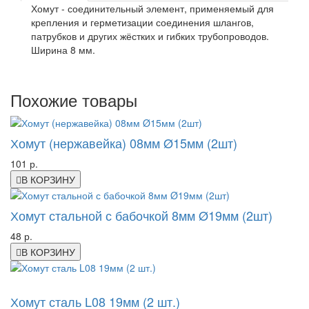
Хомут - соединительный элемент, применяемый для
крепления и герметизации соединения шлангов,
патрубков и других жёстких и гибких трубопроводов.
Ширина 8 мм.
Похожие товары
Хомут (нержавейка) 08мм Ø15мм (2шт)
101 р.
В КОРЗИНУ
Хомут стальной с бабочкой 8мм Ø19мм (2шт)
48 р.
В КОРЗИНУ
-45%
Хомут сталь L08 19мм (2 шт.)