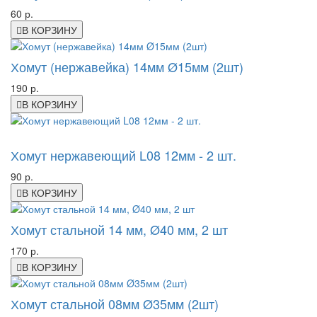
60 р.
В КОРЗИНУ
Хомут (нержавейка) 14мм Ø15мм (2шт)
190 р.
В КОРЗИНУ
-45%
Хомут нержавеющий L08 12мм - 2 шт.
90 р.
В КОРЗИНУ
Хомут стальной 14 мм, Ø40 мм, 2 шт
170 р.
В КОРЗИНУ
Хомут стальной 08мм Ø35мм (2шт)