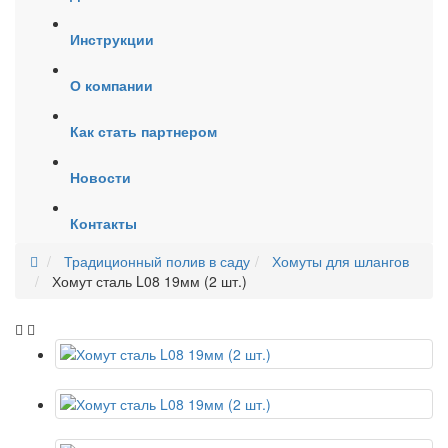
Инструкции
О компании
Как стать партнером
Новости
Контакты
Традиционный полив в саду
Хомуты для шлангов
Хомут сталь L08 19мм (2 шт.)