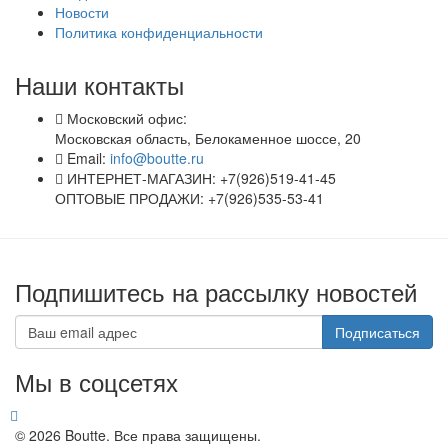
Новости
Политика конфиденциальности
Наши контакты
Московский офис:
Московская область, Белокаменное шоссе, 20
Email:
info@boutte.ru
ИНТЕРНЕТ-МАГАЗИН: +7(926)519-41-45
ОПТОВЫЕ ПРОДАЖИ: +7(926)535-53-41
Подпишитесь на рассылку новостей
Подписаться
Мы в соцсетях
© 2026 Boutte. Все права защищены.