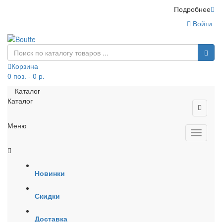
Подробнее
Войти
Корзина
0 поз. - 0 р.
Каталог
Каталог
Меню
Новинки
Скидки
Доставка