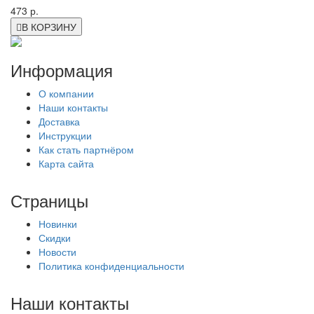
473 р.
В КОРЗИНУ
Информация
О компании
Наши контакты
Доставка
Инструкции
Как стать партнёром
Карта сайта
Страницы
Новинки
Скидки
Новости
Политика конфиденциальности
Наши контакты