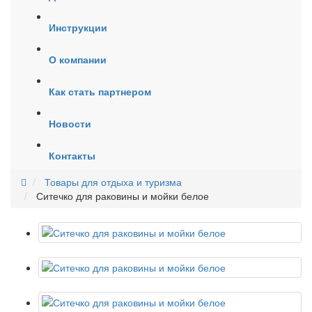
Инструкции
О компании
Как стать партнером
Новости
Контакты
Товары для отдыха и туризма
Ситечко для раковины и мойки белое