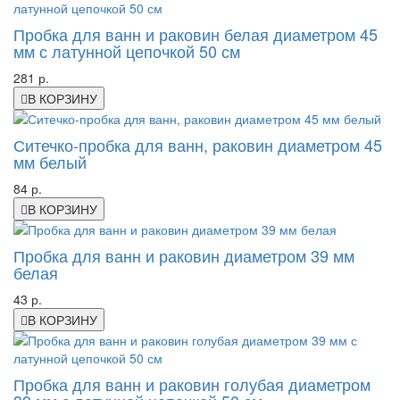
Пробка для ванн и раковин белая диаметром 45
мм с латунной цепочкой 50 см
281 р.
В КОРЗИНУ
Ситечко-пробка для ванн, раковин диаметром 45
мм белый
84 р.
В КОРЗИНУ
Пробка для ванн и раковин диаметром 39 мм
белая
43 р.
В КОРЗИНУ
Пробка для ванн и раковин голубая диаметром