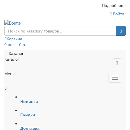
Подробнее
Войти
Корзина
0 поз. - 0 р.
Каталог
Каталог
Меню
Новинки
Скидки
Доставка