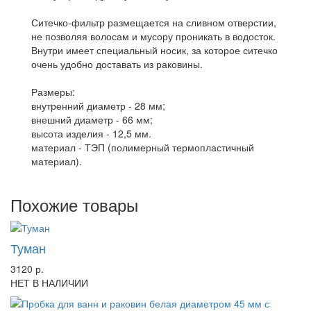
Ситечко-фильтр размещается на сливном отверстии,
не позволяя волосам и мусору проникать в водосток.
Внутри имеет специальный носик, за которое ситечко
очень удобно доставать из раковины.
Размеры:
внутренний диаметр - 28 мм;
внешний диаметр - 66 мм;
высота изделия - 12,5 мм.
материал - ТЭП (полимерный термопластичный
материал).
Похожие товары
Туман
3120 р.
НЕТ В НАЛИЧИИ