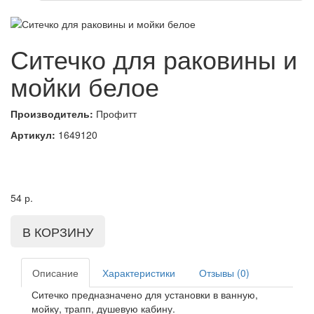
Ситечко для раковины и
мойки белое
Производитель:
Профитт
Артикул:
1649120
54
р.
Описание
Характеристики
Отзывы (0)
Ситечко предназначено для установки в ванную,
мойку, трапп, душевую кабину.