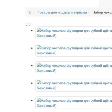
Товары для отдыха и туризма
Набор чехо