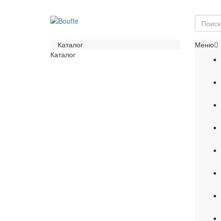
Каталог
Меню
Каталог