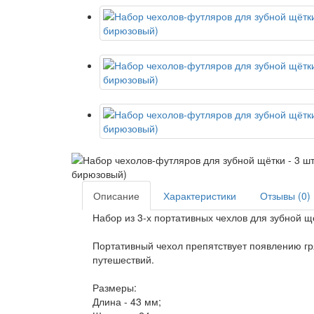
Описание
Характеристики
Отзывы (0)
Набор из 3-х портативных чехлов для зубной щ
Портативный чехол препятствует появлению гр
путешествий.
Размеры:
Длина - 43 мм;