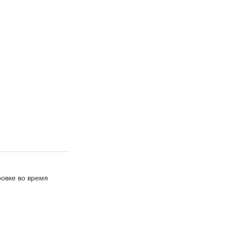
ровке во время