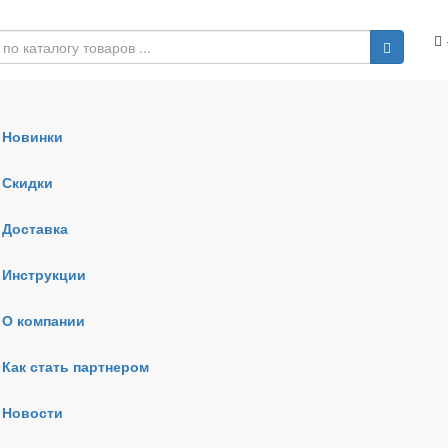
Новинки
Скидки
Доставка
Инструкции
О компании
Как стать партнером
Новости