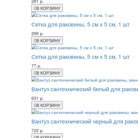
281 р.
В КОРЗИНУ
Сетка для раковины, 5 см х 5 см, 1 шт
295 р.
В КОРЗИНУ
Сетка для раковины, 5 см х 5 см, 1 шт
77 р.
В КОРЗИНУ
Вантуз сантехнический белый для ракови
631 р.
В КОРЗИНУ
Вантуз сантехнический черный для раков
722 р.
В КОРЗИНУ