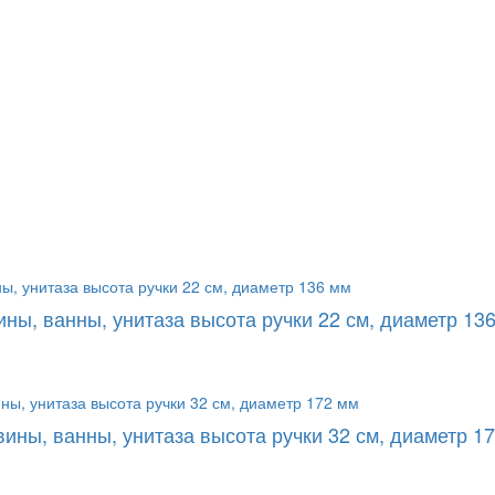
ны, ванны, унитаза высота ручки 22 см, диаметр 13
ины, ванны, унитаза высота ручки 32 см, диаметр 1