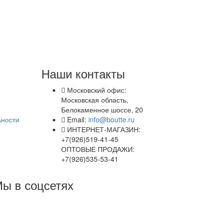
Наши контакты
Московский офис:
Московская область,
Белокаменное шоссе, 20
ьности
Email:
info@boutte.ru
ИНТЕРНЕТ-МАГАЗИН:
+7(926)519-41-45
ОПТОВЫЕ ПРОДАЖИ:
+7(926)535-53-41
ы в соцсетях