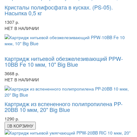
Кристалы полифосфата в кусках. (PS-05).
Насыпка 0,5 кг
1307 р.
НЕТ В НАЛИЧИИ
-54%
Картридж нитьевой обезжелезивающий PPW-
10BB Fe 10 мкм, 10" Big Blue
3668 р.
НЕТ В НАЛИЧИИ
Картридж из вспененного полипропилена PP-
20BB 10 мкм, 20" Big Blue
1290 р.
В КОРЗИНУ