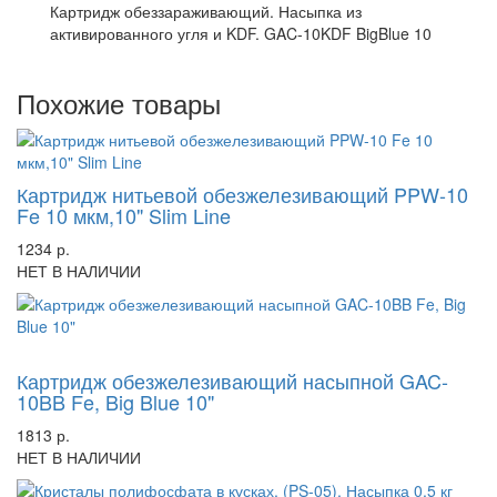
Картридж обеззараживающий. Насыпка из
активированного угля и KDF. GAC-10KDF BigBlue 10
Похожие товары
Картридж нитьевой обезжелезивающий PPW-10
Fe 10 мкм,10" Slim Line
1234 р.
НЕТ В НАЛИЧИИ
-57%
Картридж обезжелезивающий насыпной GAC-
10BB Fe, Big Blue 10"
1813 р.
НЕТ В НАЛИЧИИ