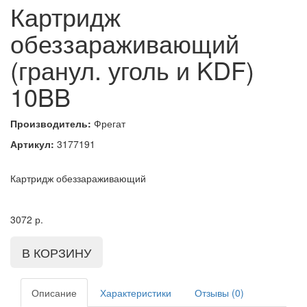
Картридж
обеззараживающий
(гранул. уголь и KDF)
10BB
Производитель:
Фрегат
Артикул:
3177191
Картридж обеззараживающий
3072
р.
Описание
Характеристики
Отзывы (0)