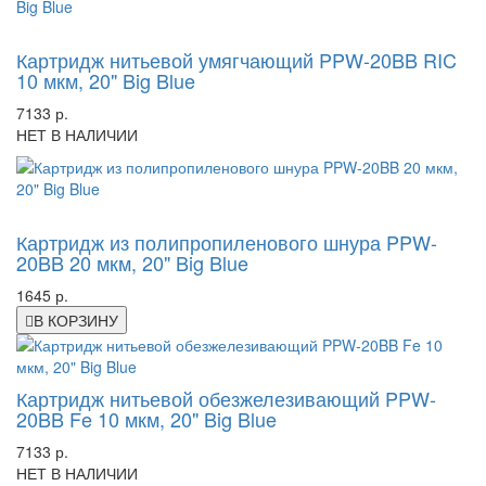
-59%
Картридж нитьевой умягчающий PPW-20BB RIC
10 мкм, 20" Big Blue
7133 р.
НЕТ В НАЛИЧИИ
-42%
Картридж из полипропиленового шнура PPW-
20BB 20 мкм, 20" Big Blue
1645 р.
В КОРЗИНУ
Картридж нитьевой обезжелезивающий PPW-
20BB Fe 10 мкм, 20" Big Blue
7133 р.
НЕТ В НАЛИЧИИ