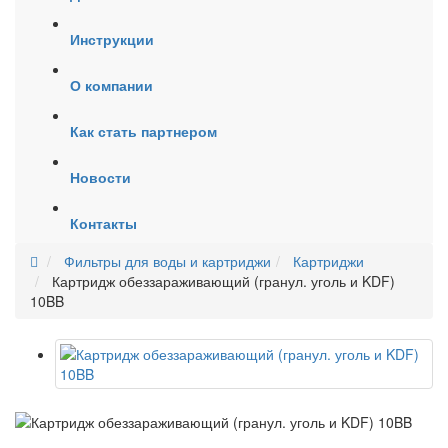
Инструкции
О компании
Как стать партнером
Новости
Контакты
Фильтры для воды и картриджи
Картриджи
Картридж обеззараживающий (гранул. уголь и KDF)
10BB