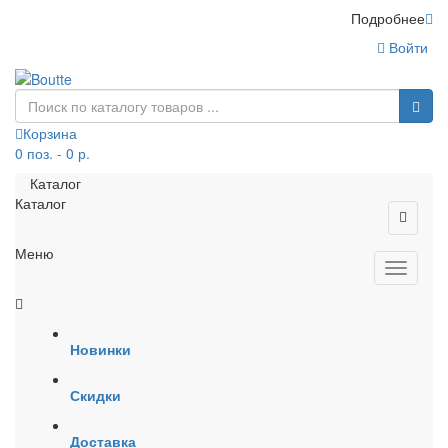
Подробнее
Войти
Корзина
0 поз. - 0 р.
Каталог
Каталог
Меню
Новинки
Скидки
Доставка