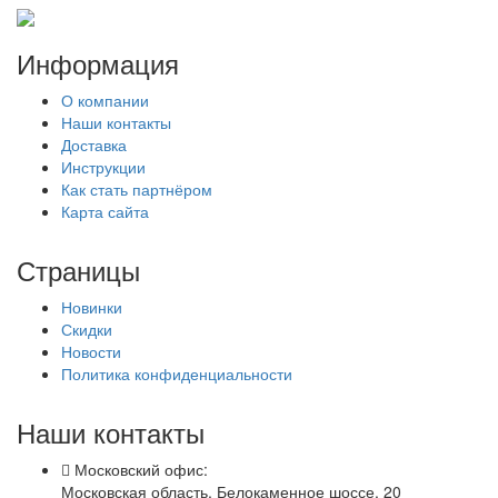
Информация
О компании
Наши контакты
Доставка
Инструкции
Как стать партнёром
Карта сайта
Страницы
Новинки
Скидки
Новости
Политика конфиденциальности
Наши контакты
Московский офис:
Московская область, Белокаменное шоссе, 20