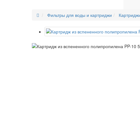
Фильтры для воды и картриджи
Картридж