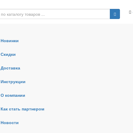
Новинки
Скидки
Доставка
Инструкции
О компании
Как стать партнером
Новости