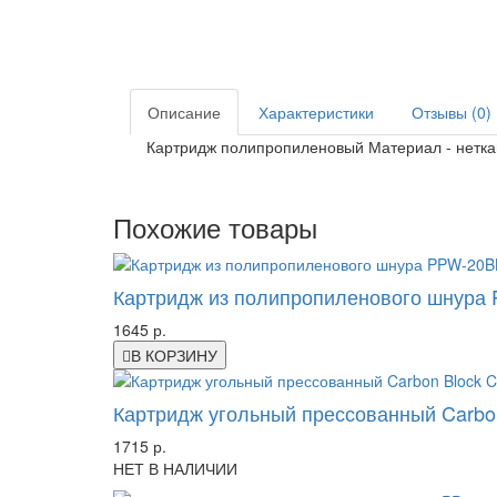
Описание
Характеристики
Отзывы (0)
Картридж полипропиленовый Материал - нетка
Похожие товары
Картридж из полипропиленового шнура P
1645 р.
В КОРЗИНУ
Картридж угольный прессованный Carbon
1715 р.
НЕТ В НАЛИЧИИ