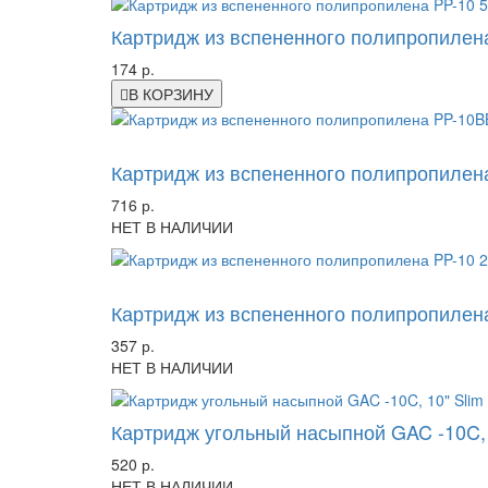
Картридж из вспененного полипропилена 
174 р.
В КОРЗИНУ
-39%
Картридж из вспененного полипропилена 
716 р.
НЕТ В НАЛИЧИИ
-24%
Картридж из вспененного полипропилена P
357 р.
НЕТ В НАЛИЧИИ
Картридж угольный насыпной GAC -10C, 1
520 р.
НЕТ В НАЛИЧИИ