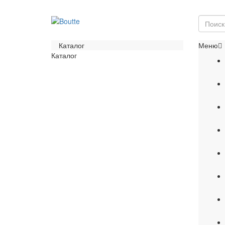
Каталог
Меню
Каталог