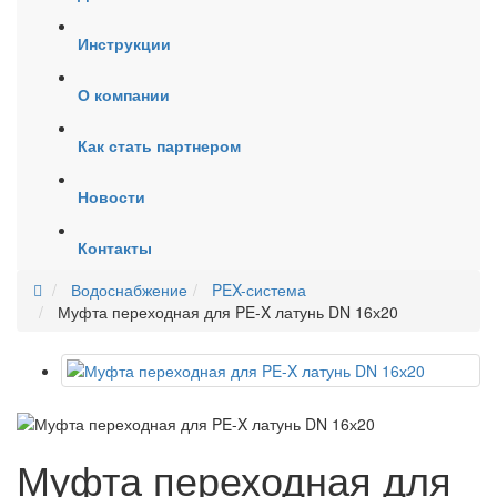
Инструкции
О компании
Как стать партнером
Новости
Контакты
Водоснабжение
PEX-система
Муфта переходная для PE-X латунь DN 16х20
Муфта переходная для