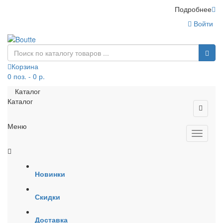
Подробнее
Войти
Корзина
0 поз. - 0 р.
Каталог
Каталог
Меню
Новинки
Скидки
Доставка