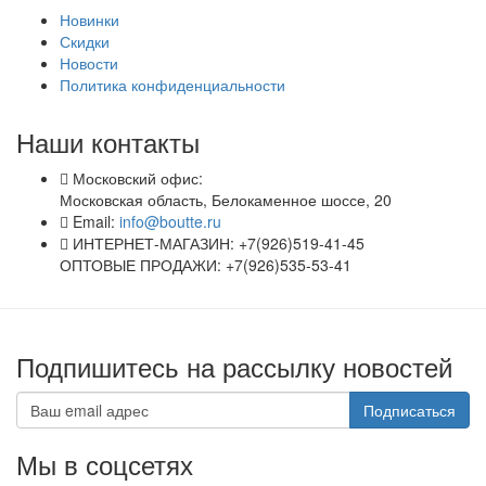
Новинки
Скидки
Новости
Политика конфиденциальности
Наши контакты
Московский офис:
Московская область, Белокаменное шоссе, 20
Email:
info@boutte.ru
ИНТЕРНЕТ-МАГАЗИН: +7(926)519-41-45
ОПТОВЫЕ ПРОДАЖИ: +7(926)535-53-41
Подпишитесь на рассылку новостей
Подписаться
Мы в соцсетях