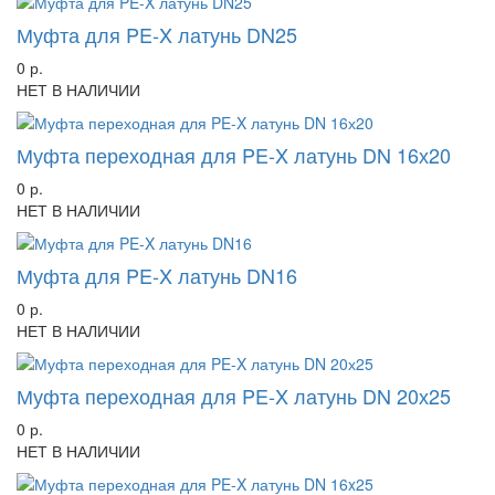
Муфта для PE-X латунь DN25
0 р.
НЕТ В НАЛИЧИИ
Муфта переходная для PE-X латунь DN 16х20
0 р.
НЕТ В НАЛИЧИИ
Муфта для PE-X латунь DN16
0 р.
НЕТ В НАЛИЧИИ
Муфта переходная для PE-X латунь DN 20х25
0 р.
НЕТ В НАЛИЧИИ