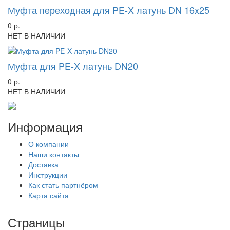
Муфта переходная для PE-X латунь DN 16x25
0 р.
НЕТ В НАЛИЧИИ
Муфта для PE-X латунь DN20
0 р.
НЕТ В НАЛИЧИИ
Информация
О компании
Наши контакты
Доставка
Инструкции
Как стать партнёром
Карта сайта
Страницы