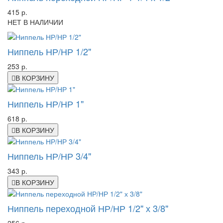
415 р.
НЕТ В НАЛИЧИИ
Ниппель НР/НР 1/2"
253 р.
В КОРЗИНУ
Ниппель НР/НР 1"
618 р.
В КОРЗИНУ
Ниппель НР/НР 3/4"
343 р.
В КОРЗИНУ
Ниппель переходной НР/НР 1/2" х 3/8"
256 р.