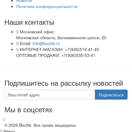
Новости
Политика конфиденциальности
Наши контакты
Московский офис:
Московская область, Белокаменное шоссе, 20
Email:
info@boutte.ru
ИНТЕРНЕТ-МАГАЗИН: +7(926)519-41-45
ОПТОВЫЕ ПРОДАЖИ: +7(926)535-53-41
Подпишитесь на рассылку новостей
Подписаться
Мы в соцсетях
© 2026 Boutte. Все права защищены.
Вверх