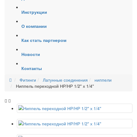
Инструкции
О компании
Как стать партнером
Новости
Контакты
Фитинги
Латунные соединения
ниппели
Ниппель переходной НР/НР 1/2" х 1/4"