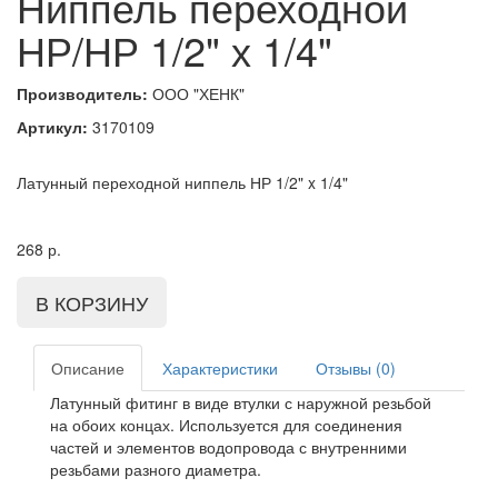
Ниппель переходной
НР/НР 1/2" х 1/4"
Производитель:
ООО "ХЕНК"
Артикул:
3170109
Латунный переходной ниппель НР 1/2" x 1/4"
268
р.
Описание
Характеристики
Отзывы (0)
Латунный фитинг в виде втулки с наружной резьбой
на обоих концах. Используется для соединения
частей и элементов водопровода с внутренними
резьбами разного диаметра.