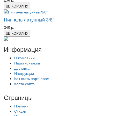
В КОРЗИНУ
Ниппель латунный 3/8"
240 р.
В КОРЗИНУ
Информация
О компании
Наши контакты
Доставка
Инструкции
Как стать партнёром
Карта сайта
Страницы
Новинки
Скидки