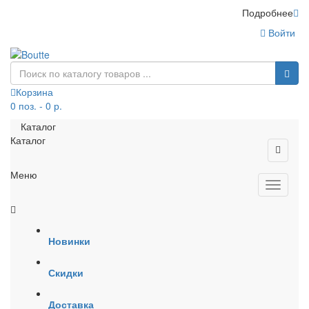
Подробнее
Войти
Корзина
0 поз. - 0 р.
Каталог
Каталог
Меню
Новинки
Скидки
Доставка