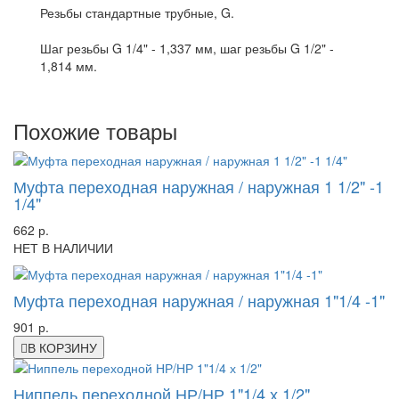
Резьбы стандартные трубные, G.
Шаг резьбы G 1/4" - 1,337 мм, шаг резьбы G 1/2" -
1,814 мм.
Похожие товары
Муфта переходная наружная / наружная 1 1/2" -1
1/4"
662 р.
НЕТ В НАЛИЧИИ
Муфта переходная наружная / наружная 1"1/4 -1"
901 р.
В КОРЗИНУ
Ниппель переходной НР/НР 1"1/4 х 1/2"