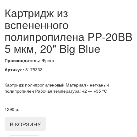
Картридж из
вспененного
полипропилена PP-20BB
5 мкм, 20" Big Blue
Производитель:
Фрегат
Артикул:
3175333
Картридж полипропиленовый Материал - нетканый
полипропилен Рабочая температура: +2 — +35 °С
1290
р.