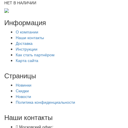
НЕТ В НАЛИЧИИ
Информация
О компании
Наши контакты
Доставка
Инструкции
Как стать партнёром
Карта сайта
Страницы
Новинки
Скидки
Новости
Политика конфиденциальности
Наши контакты
Московский офис: