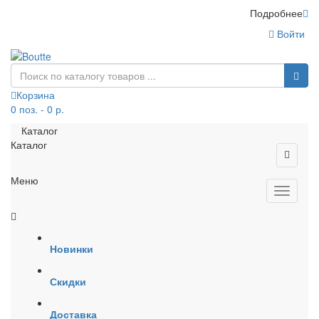
Подробнее
Войти
Корзина
0 поз. - 0 р.
Каталог
Каталог
Меню
Новинки
Скидки
Доставка