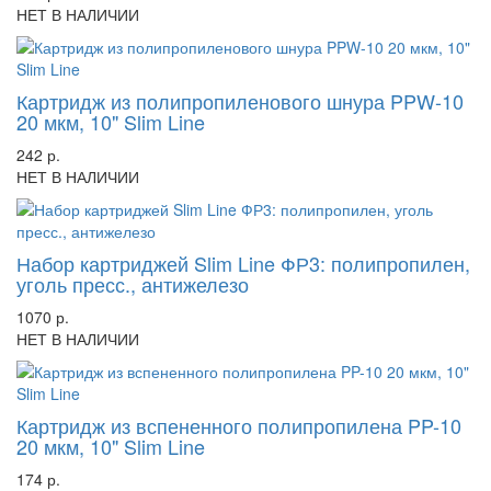
НЕТ В НАЛИЧИИ
Картридж из полипропиленового шнура PPW-10
20 мкм, 10" Slim Line
242 р.
НЕТ В НАЛИЧИИ
Набор картриджей Slim Line ФР3: полипропилен,
уголь пресс., антижелезо
1070 р.
НЕТ В НАЛИЧИИ
Картридж из вспененного полипропилена PP-10
20 мкм, 10" Slim Line
174 р.