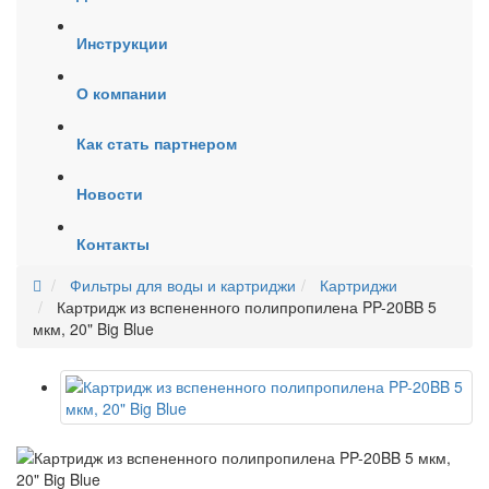
Инструкции
О компании
Как стать партнером
Новости
Контакты
Фильтры для воды и картриджи
Картриджи
Картридж из вспененного полипропилена PP-20BB 5
мкм, 20" Big Blue