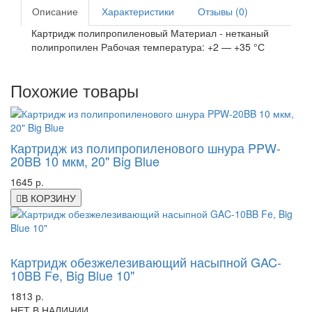
Описание
Характеристики
Отзывы (0)
Картридж полипропиленовый Материал - нетканый
полипропилен Рабочая температура: +2 — +35 °С
Похожие товары
Картридж из полипропиленового шнура PPW-
20BB 10 мкм, 20" Big Blue
1645 р.
В КОРЗИНУ
-57%
Картридж обезжелезивающий насыпной GAC-
10BB Fe, Big Blue 10"
1813 р.
НЕТ В НАЛИЧИИ