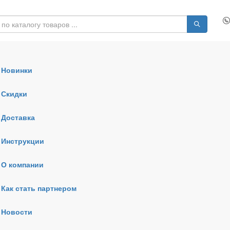
Новинки
Скидки
Доставка
Инструкции
О компании
Как стать партнером
Новости