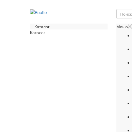
Каталог
Меню
Каталог